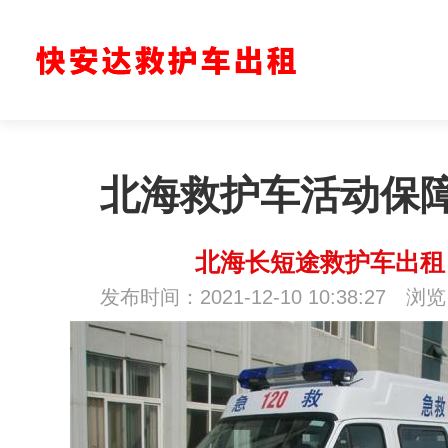
北海救护车活动保
北海长短途救护车出租
发布时间：2021-12-10 10:38:27 浏