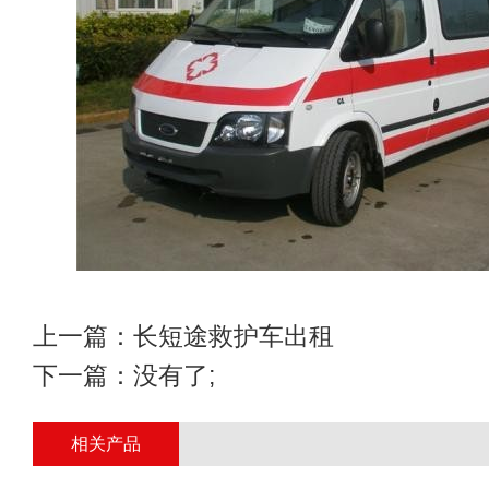
上一篇：
长短途救护车出租
下一篇：没有了;
相关产品