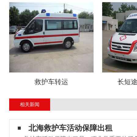
救护车转运
长短
相关新闻
北海救护车活动保障出租