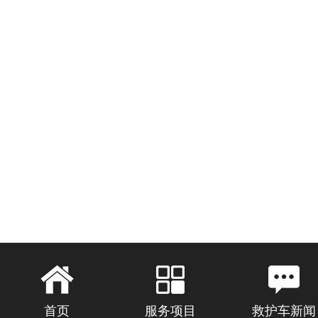
首页
服务项目
救护车新闻