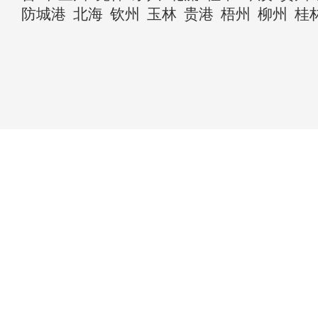
防城港
北海
钦州
玉林
贵港
梧州
柳州
桂