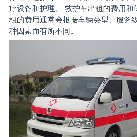
疗设备和护理。 救护车出租的费用和
租的费用通常会根据车辆类型、服务
种因素而有所不同。