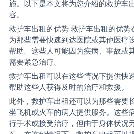
施。以下是本文将为您介绍的救护车
容。
救护车出租的优势 救护车出租的优势
为那些需要快速到达医院或其他医疗
帮助。这些人可能因为疾病、事故或
需要紧急治疗。
救护车出租可以在这些情况下提供快
帮助这些人获得及时的治疗和救援。
此外，救护车出租还可以为那些需要
坐飞机或火车的病人提供服务。这些
行手术或接受治疗，但由于身体状况