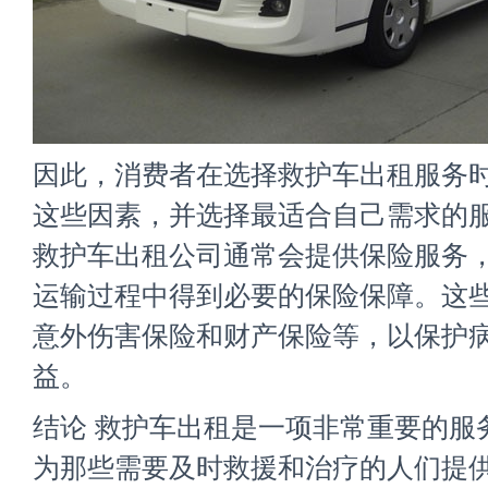
因此，消费者在选择救护车出租服务
这些因素，并选择最适合自己需求的服
救护车出租公司通常会提供保险服务
运输过程中得到必要的保险保障。这
意外伤害保险和财产保险等，以保护
益。
结论 救护车出租是一项非常重要的服
为那些需要及时救援和治疗的人们提