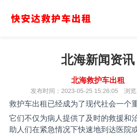
北海新闻资讯
北海救护车出租
发布时间：2023-05-25 15:26:05 浏
救护车出租
已经成为了现代社会一个
它们不仅为病人提供了及时的救援和
助人们在紧急情况下快速地到达医院