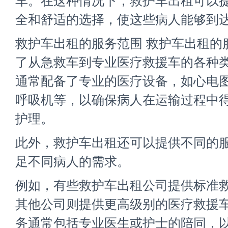
车。在这种情况下，救护车出租可以
全和舒适的选择，使这些病人能够到
救护车出租的服务范围 救护车出租的
了从急救车到专业医疗救援车的各种
通常配备了专业的医疗设备，如心电
呼吸机等，以确保病人在运输过程中
护理。
此外，救护车出租还可以提供不同的
足不同病人的需求。
例如，有些救护车出租公司提供标准
其他公司则提供更高级别的医疗救援
务通常包括专业医生或护士的陪同，