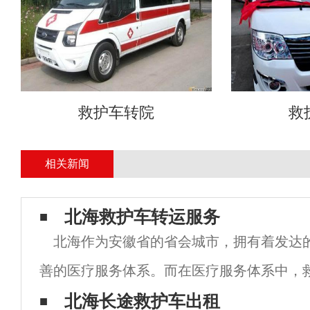
救护车转院
救
相关新闻
北海救护车转运服务
北海作为安徽省的省会城市，拥有着发达
善的医疗服务体系。而在医疗服务体系中，
是至关重要的一环。 北海救护车转运服务提
北海长途救护车出租