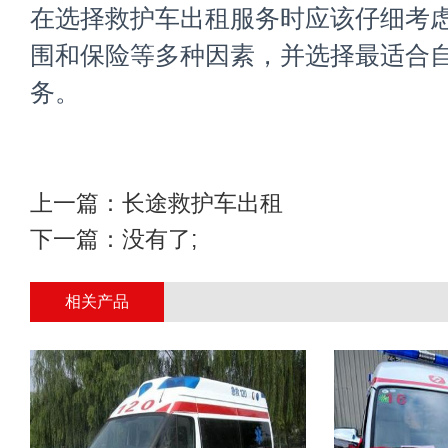
在选择救护车出租服务时应该仔细考
围和保险等多种因素，并选择最适合
务。
上一篇：
长途救护车出租
下一篇：没有了;
相关产品