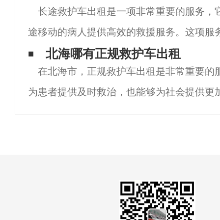
长途救护车出租是一项非常重要的服务，
急救援和患者转运服务，为北海市民的生命
途移动的病人提供高效的救援服务。这项服
救护车公司提供，他们拥有先进的救护设备
北海哪有正规救护车出租
在北海市，正规救护车出租是非常重要的
护人员，能够为病人提供全方位的医疗保障。
为患者提供及时救治，也能够为社会提供更
境。但是，由于市场上存在一些不正规的救
很多人并不知道该如何选择正规的救护车出