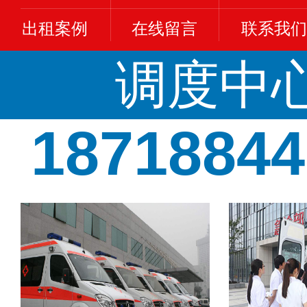
出租案例
在线留言
联系我们
调度中
18718844