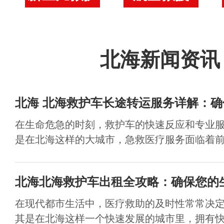
北海新闻资讯
北海​ 北海救护车长途转运服务详解：
在生命危急的时刻，救护车的快速反应和专业
是在北海这样的大城市，急救医疗服务面临着前所
北海北海救护车出租全攻略：确保您的
在现代都市生活中，医疗救助的及时性常常决
其是在北海这样一个快速发展的城市里，拥有快速