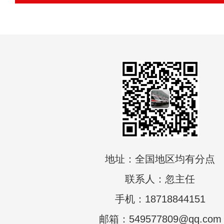
地址：全国地区均有分点
联系人：忽主任
手机：18718844151
邮箱：549577809@qq.com