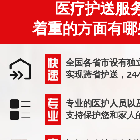
医疗护送服
着重的方面有哪
全国各省市设有独
实现跨省护送，24
专业的医护人员以
支持保护您和家人