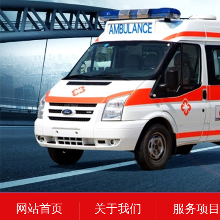
网站首页
关于我们
服务项目