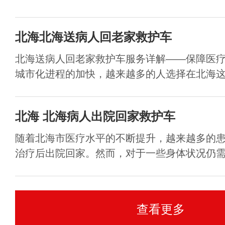
北海北海送病人回老家救护车
北海送病人回老家救护车服务详解——保障医
城市化进程的加快，越来越多的人选择在北海这个
北海 北海病人出院回家救护车
随着北海市医疗水平的不断提升，越来越多的
治疗后出院回家。然而，对于一些身体状况仍需观
查看更多