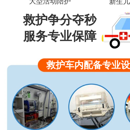
大型活动陪护
新生儿
救护争分夺秒
服务专业保障
救护车内配备专业设