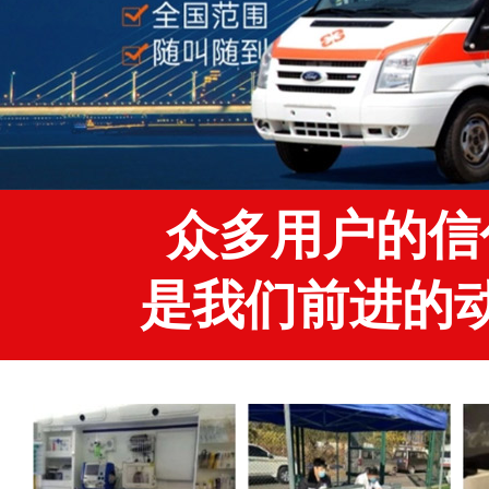
众多用户的信
是我们前进的