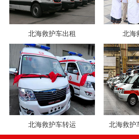
北海救护车出租
北海
北海救护车转运
北海救护