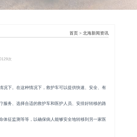
首页
>
北海新闻资讯
0129次
情况下。在这种情况下，救护车可以提供快速、安全、有
疗服务、选择合适的救护车和医护人员、安排好转移的路
命体征监测等等，以确保病人能够安全地转移到另一家医