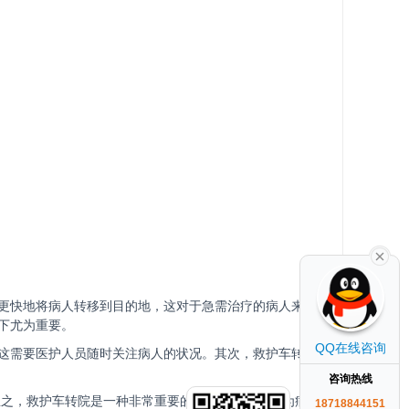
更快地将病人转移到目的地，这对于急需治疗的病人来说
下尤为重要。
QQ在线咨询
这需要医护人员随时关注病人的状况。其次，救护车转院
咨询热线
总之，救护车转院是一种非常重要的医疗服务，可以为病人
18718844151