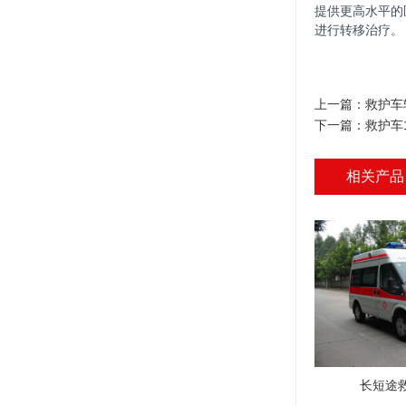
提供更高水平的
进行转移治疗。
上一篇：
救护车
下一篇：
救护车
相关产品
长短途