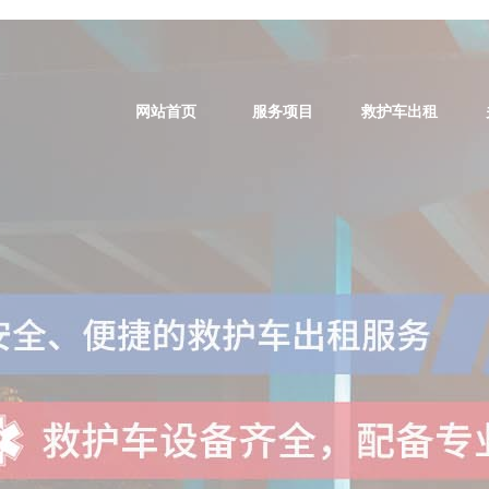
网站首页
服务项目
救护车出租