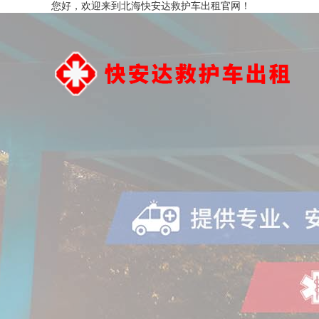
您好，欢迎来到北海快安达救护车出租官网！