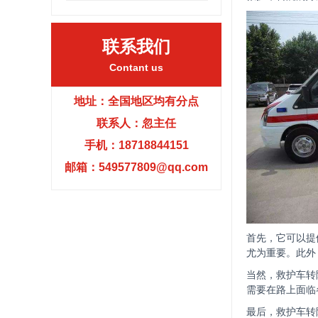
联系我们
Contant us
地址：全国地区均有分点
联系人：忽主任
手机：18718844151
邮箱：549577809@qq.com
首先，它可以提
尤为重要。此外
当然，救护车转
需要在路上面临
最后，救护车转