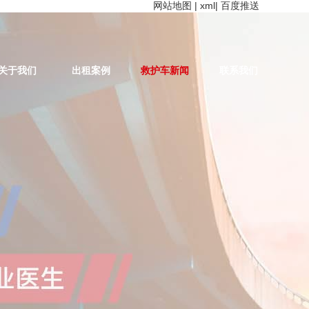
网站地图
|
xml
|
百度推送
关于我们
出租案例
救护车新闻
联系我们