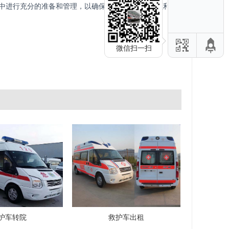
中进行充分的准备和管理，以确保病人能够安全、顺利地
微信扫一扫
护车转院
救护车出租