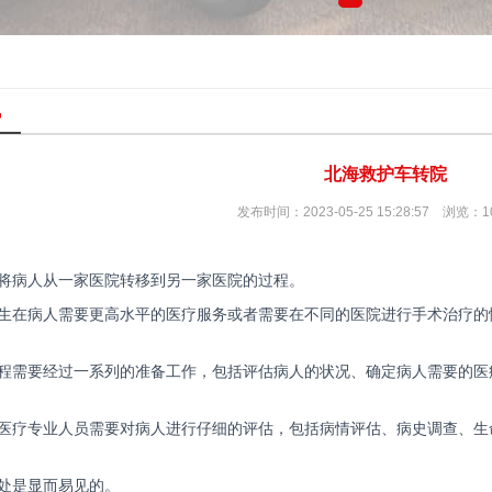
讯
北海救护车转院
发布时间：2023-05-25 15:28:57 浏览：1
将病人从一家医院转移到另一家医院的过程。
生在病人需要更高水平的医疗服务或者需要在不同的医院进行手术治疗的
程需要经过一系列的准备工作，包括评估病人的状况、确定病人需要的医
医疗专业人员需要对病人进行仔细的评估，包括病情评估、病史调查、生
处是显而易见的。