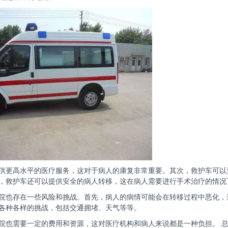
供更高水平的医疗服务，这对于病人的康复非常重要。其次，救护车可以
，救护车还可以提供安全的病人转移，这在病人需要进行手术治疗的情况
院也存在一些风险和挑战。首先，病人的病情可能会在转移过程中恶化，
各种各样的挑战，包括交通拥堵、天气等等。
院也需要一定的费用和资源，这对医疗机构和病人来说都是一种负担。 