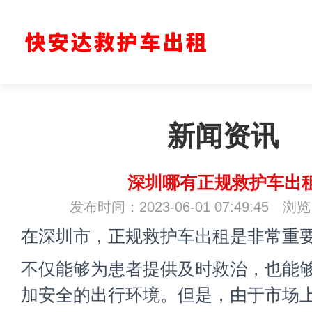
新闻资讯
深圳哪有正规救护车出
发布时间：2023-06-01 07:49:45 浏
在深圳市，正规救护车出租是非常重
不仅能够为患者提供及时救治，也能
加安全的出行环境。但是，由于市场