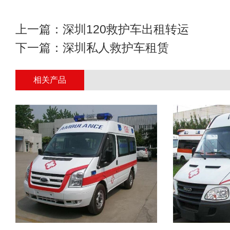
上一篇：
深圳120救护车出租转运
下一篇：
深圳私人救护车租赁
相关产品