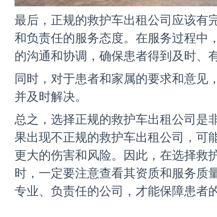
最后，正规的救护车出租公司应该有
和负责任的服务态度。在服务过程中
的沟通和协调，确保患者得到及时、
同时，对于患者和家属的要求和意见
并及时解决。
总之，选择
正规的救护车出租公司
是
果出现不正规的救护车出租公司，可
更大的伤害和风险。因此，在选择救
时，一定要注意查看其资质和服务质
专业、负责任的公司，才能保障患者