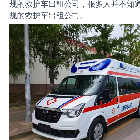
规的救护车出租公司，很多人并不知
规的救护车出租公司。