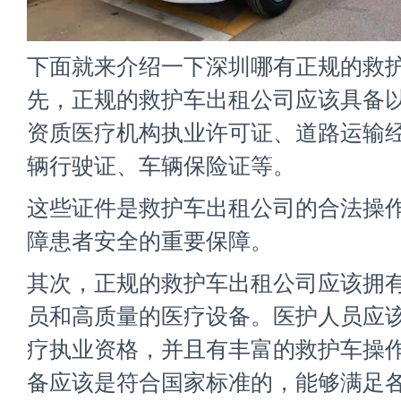
下面就来介绍一下深圳哪有正规的救护
先，正规的救护车出租公司应该具备
资质医疗机构执业许可证、道路运输
辆行驶证、车辆保险证等。
这些证件是救护车出租公司的合法操
障患者安全的重要保障。
其次，正规的救护车出租公司应该拥
员和高质量的医疗设备。医护人员应
疗执业资格，并且有丰富的救护车操
备应该是符合国家标准的，能够满足