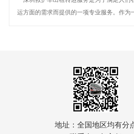
护人员，能够为病人提供全方位的医疗保障。
运方面的需求而提供的一项专业服务。作为
市，深圳市的医疗条件相对较好，但在紧急
的快速响应和高效运作仍然是至关重要的。 
地址：全国地区均有分