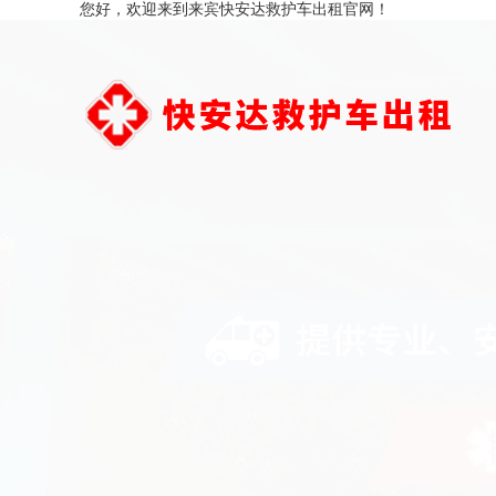
您好，欢迎来到来宾快安达救护车出租官网！