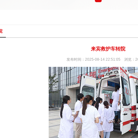
院
来宾救护车转院
发布时间：2025-08-14 22:51:05 浏览：2