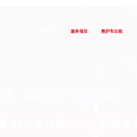
网站首页
服务项目
救护车出租