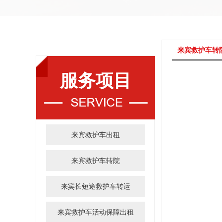
来宾救护车转
服务项目
来宾救护车出租
来宾救护车转院
来宾长短途救护车转运
来宾救护车活动保障出租