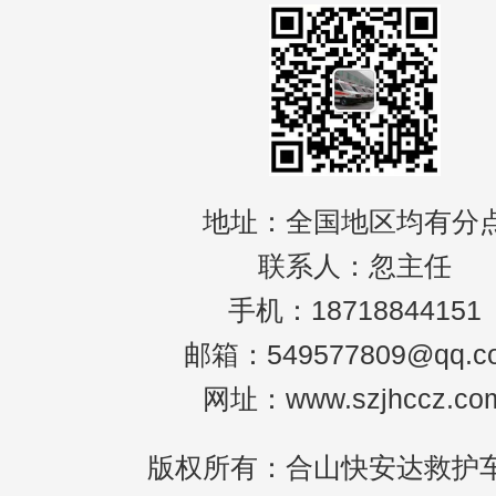
地址：全国地区均有分
联系人：忽主任
手机：18718844151
邮箱：549577809@qq.c
网址：www.szjhccz.co
版权所有：合山快安达救护