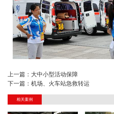
上一篇：
大中小型活动保障
下一篇：
机场、火车站急救转运
相关案例