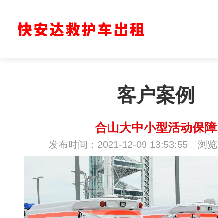
客户案例
合山大中小型活动保障
发布时间：2021-12-09 13:53:55 浏