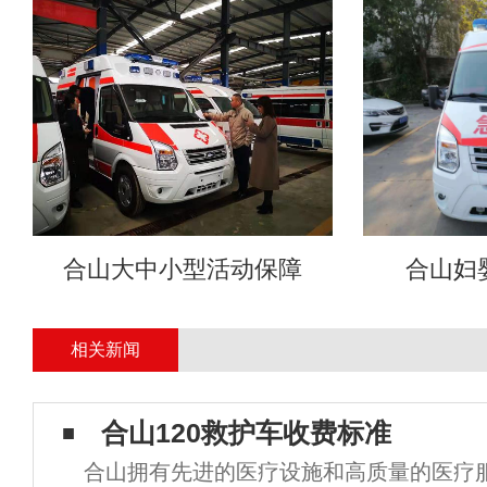
合山大中小型活动保障
合山妇
相关新闻
合山120救护车收费标准
合山拥有先进的医疗设施和高质量的医疗