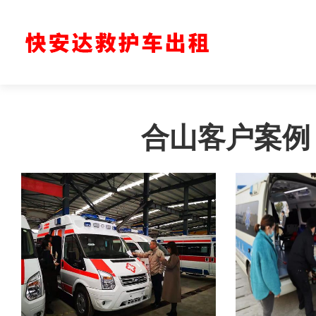
合山客户案例