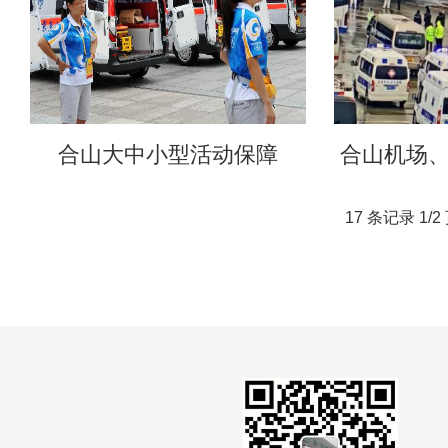
合山大中小型活动保障
合山机场
17 条记录 1/2