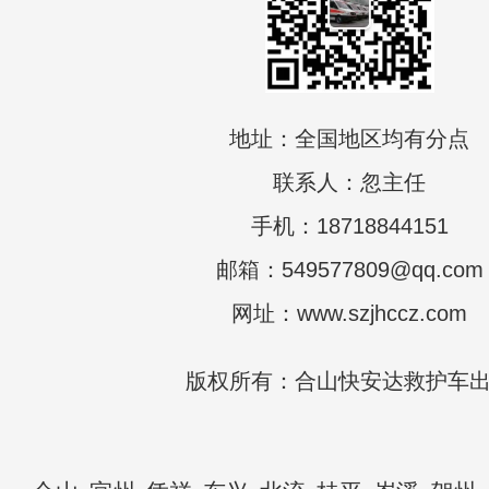
地址：全国地区均有分点
联系人：忽主任
手机：18718844151
邮箱：549577809@qq.com
网址：www.szjhccz.com
版权所有：合山快安达救护车