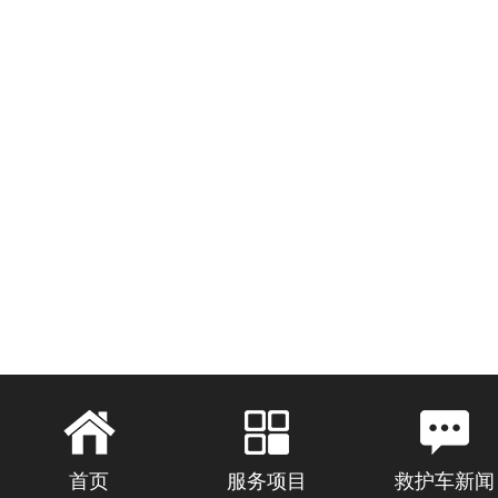
首页
服务项目
救护车新闻