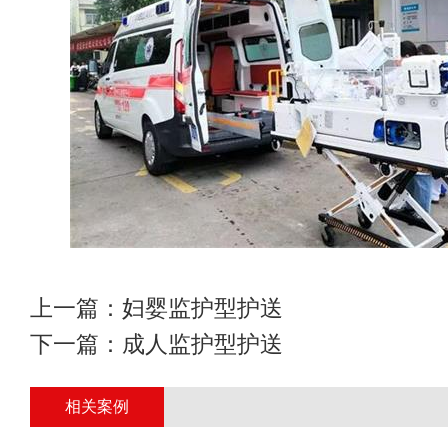
上一篇：
妇婴监护型护送
下一篇：
成人监护型护送
相关案例