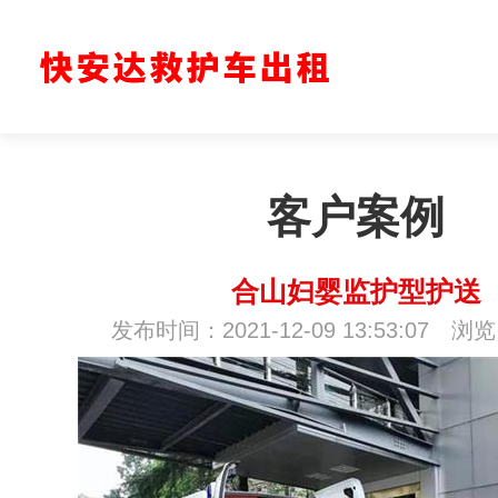
客户案例
合山妇婴监护型护送
发布时间：2021-12-09 13:53:07 浏