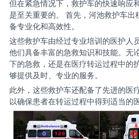
但在紧急情况下，救护车的快速响应
是至关重要的。 首先，河池救护车出
备专业化和高效性。
这些救护车由经过专业培训的医护人
他们具备丰富的急救知识和技能。无
下的急救，还是在医疗转运过程中的
够提供及时、专业的服务。
此外，这些救护车还配备了先进的医
以确保患者在转运过程中得到适当的