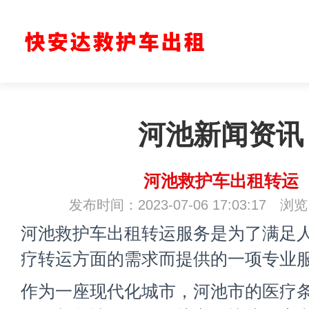
河池新闻资讯
河池救护车出租转运
发布时间：2023-07-06 17:03:17 浏
河池救护车出租转运服务是为了满足
疗转运方面的需求而提供的一项专业
作为一座现代化城市，河池市的医疗