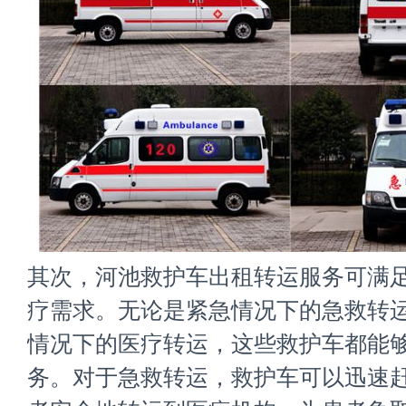
其次，河池救护车出租转运服务可满
疗需求。无论是紧急情况下的急救转
情况下的医疗转运，这些救护车都能
务。对于急救转运，救护车可以迅速