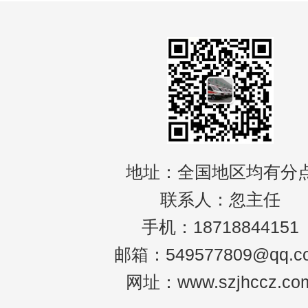
地址：全国地区均有分
联系人：忽主任
手机：18718844151
邮箱：549577809@qq.c
网址：www.szjhccz.co