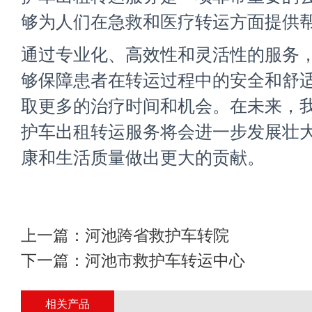
够为人们在急救和医疗转运方面提供
通过专业化、高效性和灵活性的服务
够保障患者在转运过程中的安全和舒
取更多的治疗时间和机会。在未来，
护车出租转运
服务将会进一步发展壮
康和生活质量做出更大的贡献。
上一篇：
河池跨省救护车转院
下一篇：
河池市救护车转运中心
相关产品