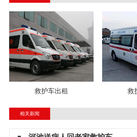
救护车出租
救
相关新闻