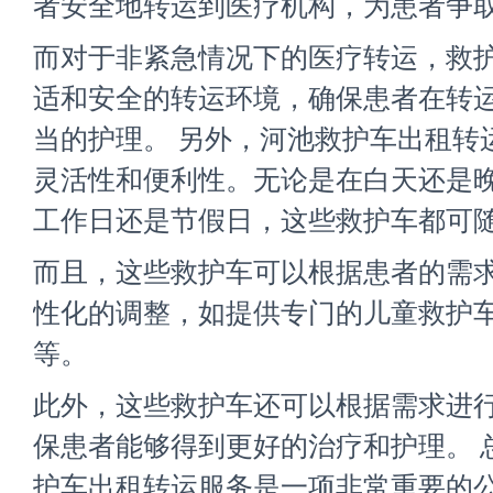
者安全地转运到医疗机构，为患者争
而对于非紧急情况下的医疗转运，救
适和安全的转运环境，确保患者在转
当的护理。 另外，河池救护车出租转
灵活性和便利性。无论是在白天还是
工作日还是节假日，这些救护车都可
而且，这些救护车可以根据患者的需
性化的调整，如提供专门的儿童救护
等。
此外，这些救护车还可以根据需求进
保患者能够得到更好的治疗和护理。 
护车出租转运服务是一项非常重要的