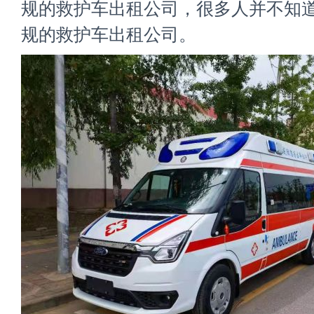
规的救护车出租公司，很多人并不知
规的救护车出租公司。