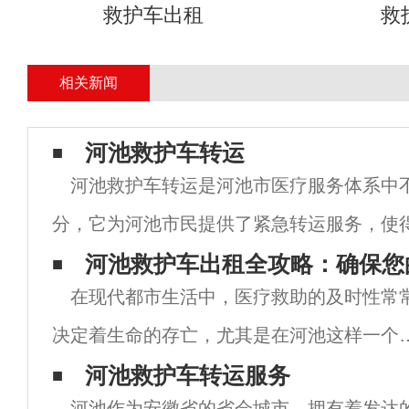
救护车出租
救
相关新闻
河池救护车转运
河池救护车转运是河池市医疗服务体系中
分，它为河池市民提供了紧急转运服务，使
短的时间内到达医院接受治疗。在这篇文章
河池救护车出租全攻略：确保您
在现代都市生活中，医疗救助的及时性常
河池救护车转运的优势、特点以及它对河池
决定着生命的存亡，尤其是在河池这样一个
速发展的城市里，拥有快速、专业的救护车
河池救护车转运服务
河池作为安徽省的省会城市，拥有着发达