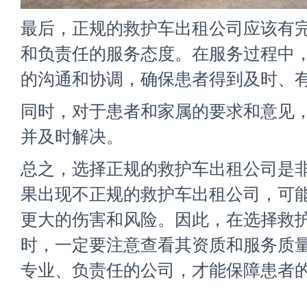
最后，正规的救护车出租公司应该有
和负责任的服务态度。在服务过程中
的沟通和协调，确保患者得到及时、
同时，对于患者和家属的要求和意见
并及时解决。
总之，选择
正规的救护车出租公司
是
果出现不正规的救护车出租公司，可
更大的伤害和风险。因此，在选择救
时，一定要注意查看其资质和服务质
专业、负责任的公司，才能保障患者