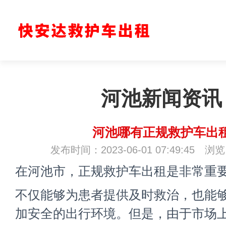
河池新闻资讯
河池哪有正规救护车出
发布时间：2023-06-01 07:49:45 浏
在河池市，正规救护车出租是非常重
不仅能够为患者提供及时救治，也能
加安全的出行环境。但是，由于市场