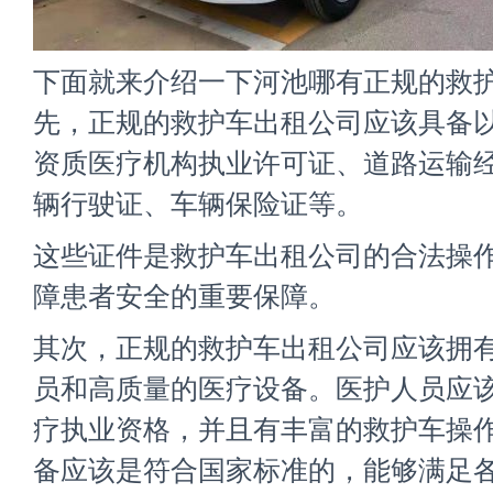
下面就来介绍一下河池哪有正规的救护
先，正规的救护车出租公司应该具备
资质医疗机构执业许可证、道路运输
辆行驶证、车辆保险证等。
这些证件是救护车出租公司的合法操
障患者安全的重要保障。
其次，正规的救护车出租公司应该拥
员和高质量的医疗设备。医护人员应
疗执业资格，并且有丰富的救护车操
备应该是符合国家标准的，能够满足