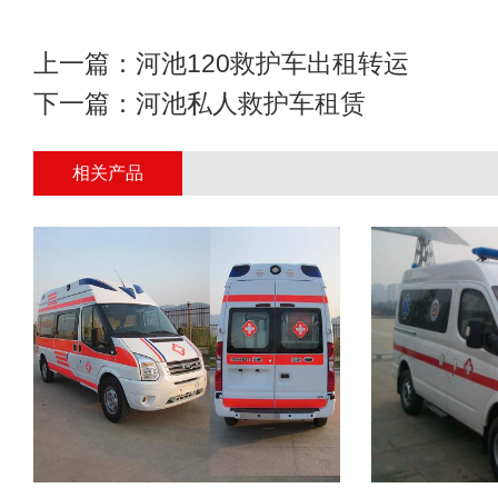
上一篇：
河池120救护车出租转运
下一篇：
河池私人救护车租赁
相关产品