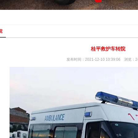
院
桂平救护车转院
发布时间：2021-12-10 10:39:06 浏览：2