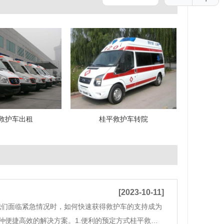
救护车出租
桂平救护车转院
[2023-10-11]
我们面临紧急情况时，如何快速获得救护车的支持成为
种便捷高效的解决方案。1.便利的预定方式桂平救护