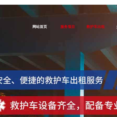
网站首页
服务项目
救护车出租