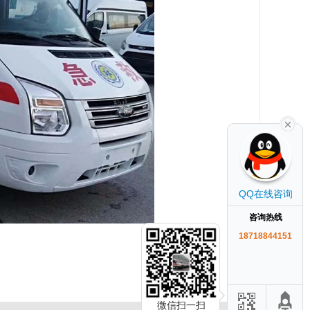
QQ在线咨询
咨询热线
18718844151
微信扫一扫