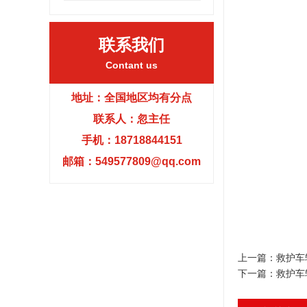
联系我们
Contant us
地址：全国地区均有分点
联系人：忽主任
手机：18718844151
邮箱：549577809@qq.com
上一篇：
救护车
下一篇：
救护车