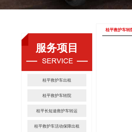
桂平救护车转
服务项目
桂平救护车出租
桂平救护车转院
桂平长短途救护车转运
桂平救护车活动保障出租