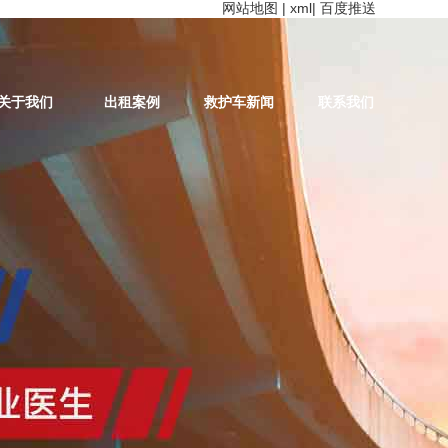
网站地图
|
xml
|
百度推送
关于我们
出租案例
救护车新闻
联系我们