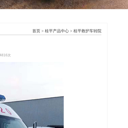
首页
>
桂平产品中心
>
桂平救护车转院
4816次