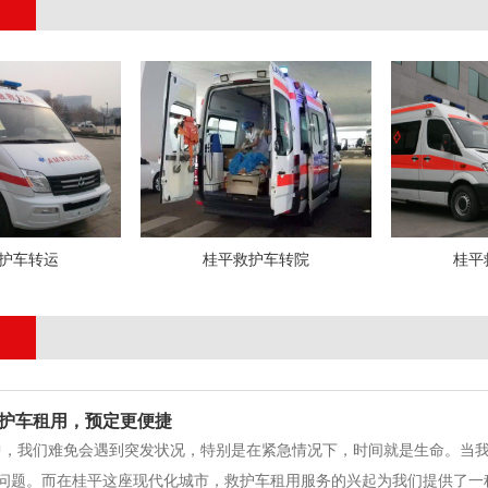
护车转运
桂平救护车转院
桂平
护车租用，预定更便捷
中，我们难免会遇到突发状况，特别是在紧急情况下，时间就是生命。当
问题。而在桂平这座现代化城市，救护车租用服务的兴起为我们提供了一