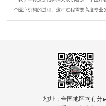
林市的救护车收费标准是根据距离和服务内
个医疗机构的过程。这种过程需要高度专业
以确保病人或伤者在转移过程中得到最好的
我们将讨论救护车转运的重要性以及如何确
地址：全国地区均有分