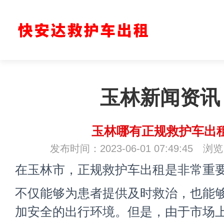
玉林新闻资讯
玉林哪有正规救护车出
发布时间：2023-06-01 07:49:45 浏
在玉林市，正规救护车出租是非常重
不仅能够为患者提供及时救治，也能
加安全的出行环境。但是，由于市场