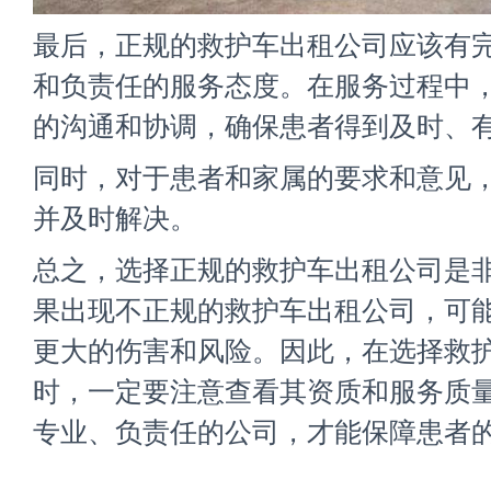
最后，正规的救护车出租公司应该有
和负责任的服务态度。在服务过程中
的沟通和协调，确保患者得到及时、
同时，对于患者和家属的要求和意见
并及时解决。
总之，选择
正规的救护车出租公司
是
果出现不正规的救护车出租公司，可
更大的伤害和风险。因此，在选择救
时，一定要注意查看其资质和服务质
专业、负责任的公司，才能保障患者