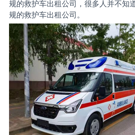
规的救护车出租公司，很多人并不知
规的救护车出租公司。