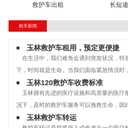
救护车出租
长短
相关新闻
玉林救护车租用，预定更便捷
在生活中，我们难免会遇到突发状况，特
下，时间就是生命。当我们面临紧急情况时
救护车的支持成为了一个重要问题。而在玉
玉林120救护车收费标准
玉林拥有先进的医疗设施和高质量的医疗
市，救护车租用服务的兴起为我们提供了一
况下，及时的救护车服务可以挽救生命，因
标准一直备受关注。 根据玉林市卫生健康委
玉林救护车转运
救护车转运是指将病人或伤者从一个医疗