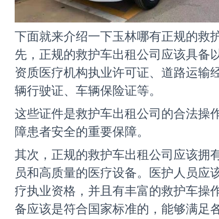
下面就来介绍一下玉林哪有正规的救护
先，正规的救护车出租公司应该具备
资质医疗机构执业许可证、道路运输
辆行驶证、车辆保险证等。
这些证件是救护车出租公司的合法操
障患者安全的重要保障。
其次，正规的救护车出租公司应该拥
员和高质量的医疗设备。医护人员应
疗执业资格，并且有丰富的救护车操
备应该是符合国家标准的，能够满足