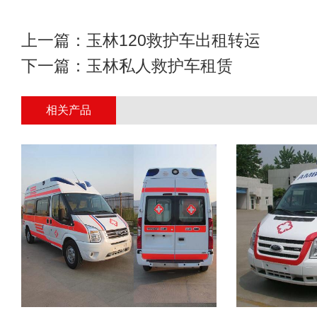
上一篇：
玉林120救护车出租转运
下一篇：
玉林私人救护车租赁
相关产品