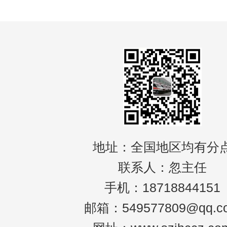
地址：全国地区均有分
联系人：忽主任
手机：18718844151
邮箱：549577809@qq.c