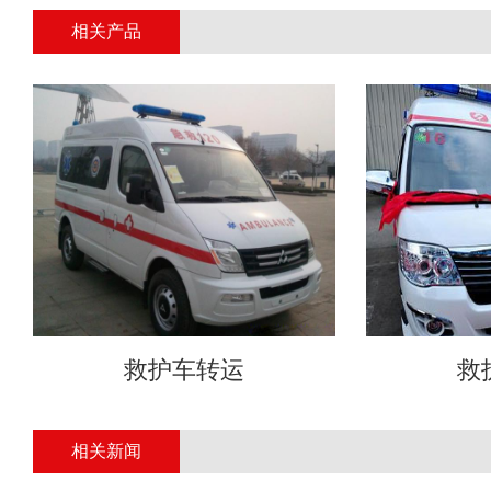
相关产品
救护车转运
救
相关新闻