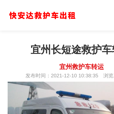
宜州长短途救护车
宜州救护车转运
发布时间：2021-12-10 10:38:35 浏