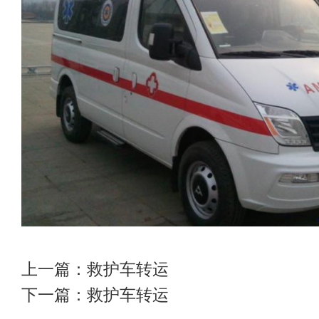
上一篇：
救护车转运
下一篇：
救护车转运