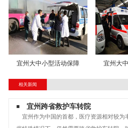
宜州大中小型活动保障
宜州大
相关新闻
宜州跨省救护车转院
宜州作为中国的首都，医疗资源相对较为