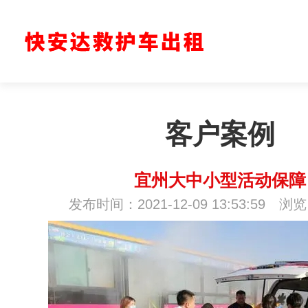
客户案例
宜州大中小型活动保障
发布时间：2021-12-09 13:53:59 浏