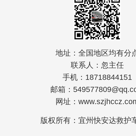
地址：全国地区均有分
联系人：忽主任
手机：18718844151
邮箱：549577809@qq.c
网址：www.szjhccz.co
版权所有：宜州快安达救护