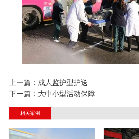
上一篇：
成人监护型护送
下一篇：
大中小型活动保障
相关案例