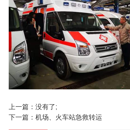
上一篇：没有了;
下一篇：
机场、火车站急救转运