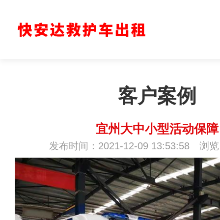
客户案例
宜州大中小型活动保障
发布时间：2021-12-09 13:53:58 浏