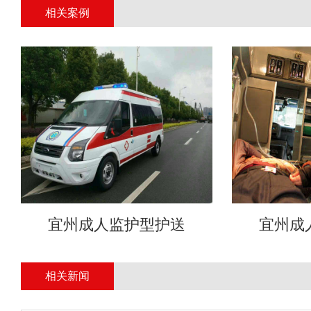
相关案例
宜州成人监护型护送
宜州成
相关新闻