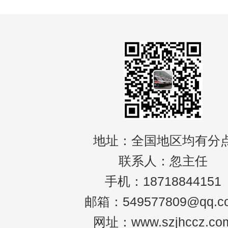
地址：全国地区均有分
联系人：忽主任
手机：18718844151
邮箱：549577809@qq.c
网址：www.szjhccz.co