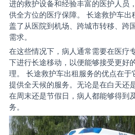
进的救护设备和经验丰富的医护人员
供全方位的医疗保障。 长途救护车出
盖了从医院到机场、跨城市转移、跨
需求。
在这些情况下，病人通常需要在医疗
下进行长途移动，以便能够接受更好
理。 长途救护车出租服务的优点在于
提供全天候的服务。无论是在白天还
在周末还是节假日，病人都能够得到
务。