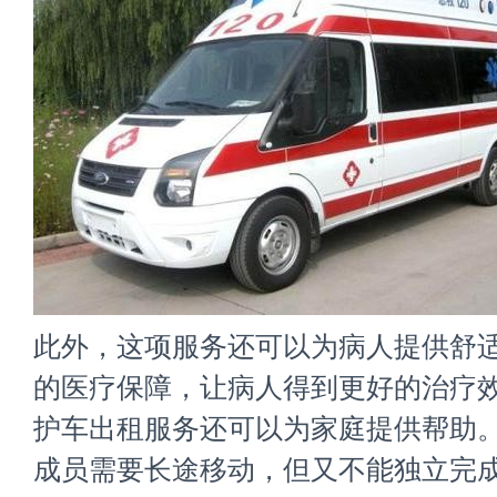
此外，这项服务还可以为病人提供舒
的医疗保障，让病人得到更好的治疗效
护车出租服务还可以为家庭提供帮助
成员需要长途移动，但又不能独立完