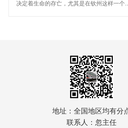
决定着生命的存亡，尤其是在钦州这样一个
速发展的城市里，拥有快速、专业的救护车
租服务显得尤为重要。无论是突发的意外事
还是急需医疗转运，了解钦州的救护车出租
务
地址：全国地区均有分
联系人：忽主任