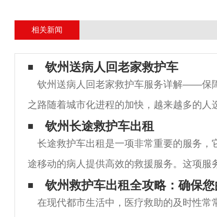
相关新闻
钦州送病人回老家救护车
钦州送病人回老家救护车服务详解——保
之路随着城市化进程的加快，越来越多的人
充满机会的城市生活和工作。然而，在繁忙
钦州长途救护车出租
长途救护车出租是一项非常重要的服务，
健康问题有时会突然降临。为了能够更好地
途移动的病人提供高效的救援服务。这项服
救护车公司提供，他们拥有先进的救护设备
钦州救护车出租全攻略：确保您
在现代都市生活中，医疗救助的及时性常
护人员，能够为病人提供全方位的医疗保障。