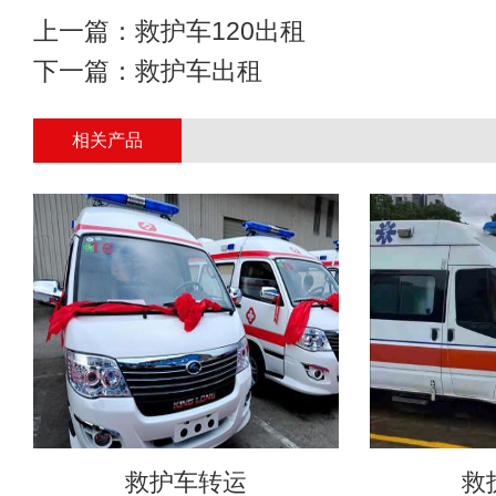
上一篇：
救护车120出租
下一篇：
救护车出租
相关产品
救护车转运
救