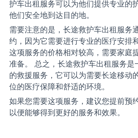
护车出租服务可以为他们提供专业的
他们安全地到达目的地。
需要注意的是，长途救护车出租服务
约，因为它需要进行专业的医疗安排
这项服务的价格相对较高，需要家庭
准备。 总之，长途救护车出租服务是
的救援服务，它可以为需要长途移动
位的医疗保障和舒适的环境。
如果您需要这项服务，建议您提前预
以便能够得到更好的服务和效果。