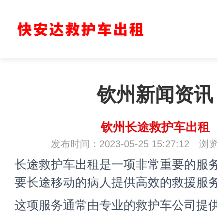
钦州新闻资讯
钦州长途救护车出租
发布时间：2023-05-25 15:27:12 浏
长途救护车出租
是一项非常重要的服
要长途移动的病人提供高效的救援服
这项服务通常由专业的救护车公司提