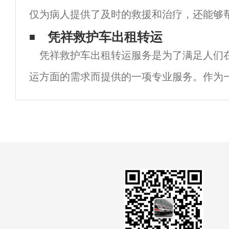
仅为病人提供了及时的救援和治疗，还能够
情况下快速地到达医院或其他医疗设施。以
凭祥救护车出租转运
凭祥救护车出租转运服务是为了满足人们
介绍的救护车出租的相关内容。救护车出租
运方面的需求而提供的一项专业服务。作为
市，凭祥市的医疗条件相对较好，但在紧急
的快速响应和高效运作仍然是至关重要的。 