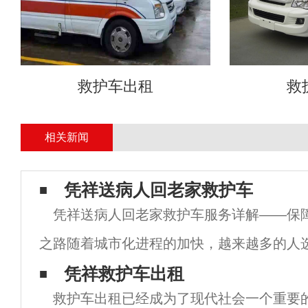
救护车出租
救
相关新闻
凭祥送病人回老家救护车
凭祥送病人回老家救护车服务详解——保
之路随着城市化进程的加快，越来越多的人
充满机会的城市生活和工作。然而，在繁忙
凭祥救护车出租
救护车出租已经成为了现代社会一个重要
健康问题有时会突然降临。为了能够更好地