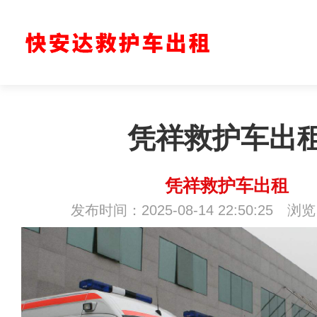
凭祥救护车出
凭祥救护车出租
发布时间：2025-08-14 22:50:25 浏