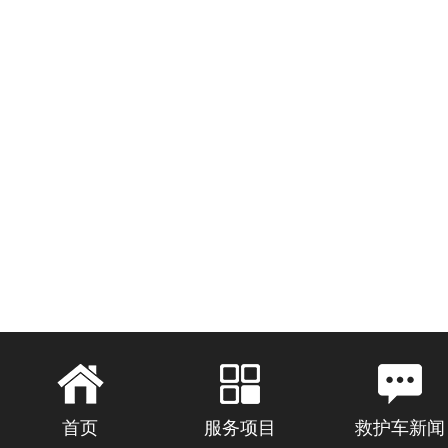
首页
服务项目
救护车新闻