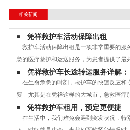
相关新闻
凭祥救护车活动保障出租
救护车活动保障出租是一项非常重要的服
急的医疗救护和运送服务，为患者提供了最
而，许多人可能不知道的是，救护车也是一
​ 凭祥救护车长途转运服务详解：
在生命危急的时刻，救护车的快速反应和
务。这些救护车的出租可以提供很多的好处
要。尤其是在凭祥这样的大城市，急救医疗
未有的挑战。随着社会的发展和人们健康意
凭祥救护车租用，预定更便捷
在生活中，我们难免会遇到突发状况，特
转运救护车的需求日益增长。本文将深入探