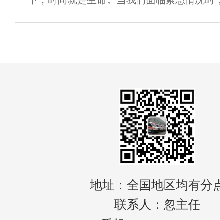
下，时间就是生命。当我们面临紧急情况时
救护车的支持成为了一个重要问题。而在凭
市，救护车租用服务的兴起为我们提供了一
地址：全国地区均有分
联系人：忽主任