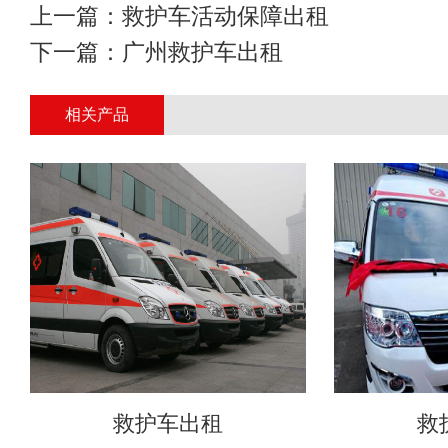
上一篇：
救护车活动保障出租
下一篇：
广州救护车出租
相关产品
救护车出租
救