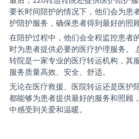
最后，120转运转院还提供医护陪护
要长时间陪护的情况下，他们会为患
护陪护服务，确保患者得到最好的照
在陪护过程中，他们会全程监控患者
时为患者提供必要的医疗护理服务。 总
转院是一家专业的医疗转运机构，其
服务质量高效、安全、舒适。
无论在医疗救援、医院转运还是医护
都能够为患者提供最好的服务和照顾
中感受到关爱和温暖。