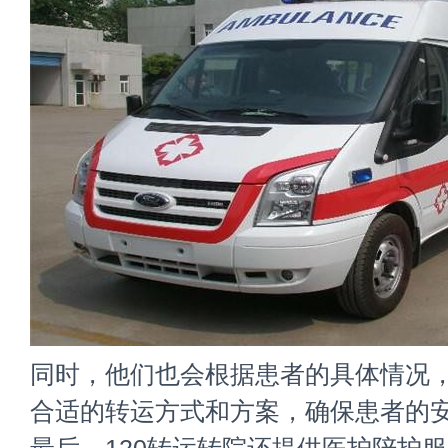
同时，他们也会根据患者的具体情况
合适的转运方式和方案，确保患者的