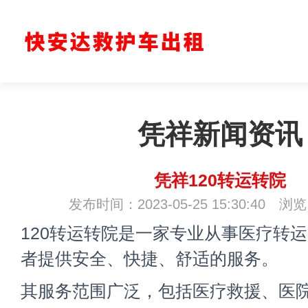
凭祥新闻资讯
凭祥120转运转院
发布时间：2023-05-25 15:30:40 浏
120转运转院
是一家专业从事医疗转运
者提供安全、快捷、舒适的服务。
其服务范围广泛，包括医疗救援、医