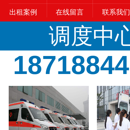
出租案例
在线留言
联系我们
调度中
18718844