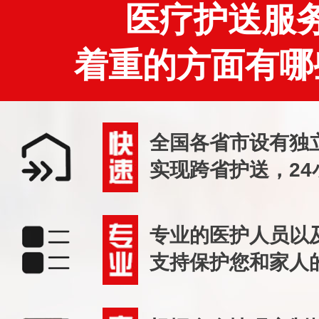
医疗护送服
着重的方面有哪
全国各省市设有独
实现跨省护送，24
专业的医护人员以
支持保护您和家人