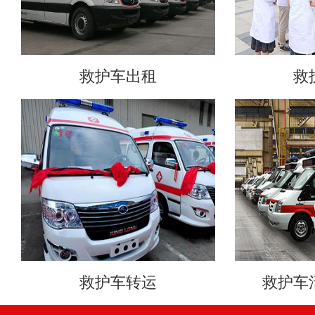
救护车出租
救
救护车转运
救护车