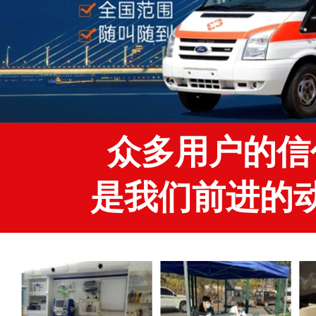
众多用户的信
是我们前进的