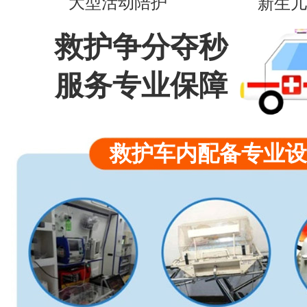
大型活动陪护
新生儿
救护争分夺秒
服务专业保障
救护车内配备专业设