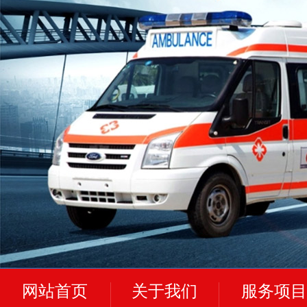
网站首页
关于我们
服务项目