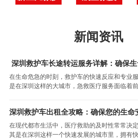
新闻资讯
​ 深圳救护车长途转运服务详解：确保
在生命危急的时刻，救护车的快速反应和专业
是在深圳这样的大城市，急救医疗服务面临着前所
深圳救护车出租全攻略：确保您的生命
在现代都市生活中，医疗救助的及时性常常决
其是在深圳这样一个快速发展的城市里，拥有快速