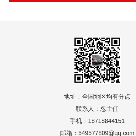
地址：全国地区均有分点
联系人：忽主任
手机：18718844151
邮箱：549577809@qq.com