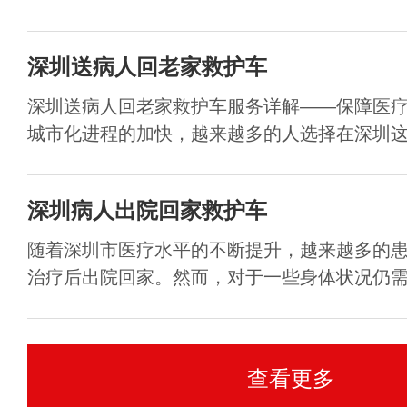
深圳送病人回老家救护车
深圳送病人回老家救护车服务详解——保障医
城市化进程的加快，越来越多的人选择在深圳这个
深圳病人出院回家救护车
随着深圳市医疗水平的不断提升，越来越多的
治疗后出院回家。然而，对于一些身体状况仍需观
查看更多