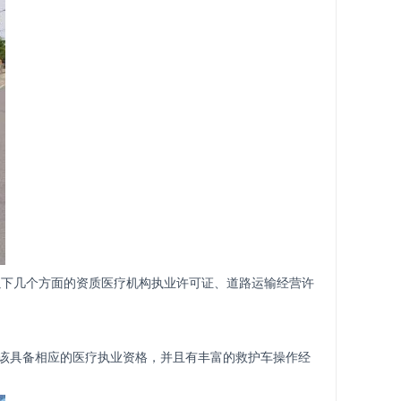
以下几个方面的资质医疗机构执业许可证、道路运输经营许
该具备相应的医疗执业资格，并且有丰富的救护车操作经