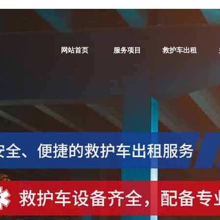
网站首页
服务项目
救护车出租