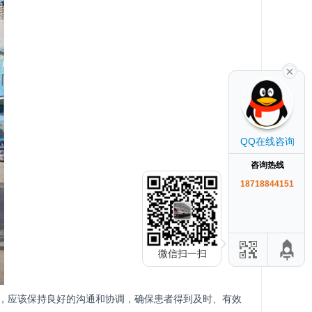
QQ在线咨询
咨询热线
18718844151
微信扫一扫
，应该保持良好的沟通和协调，确保患者得到及时、有效