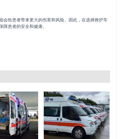
能会给患者带来更大的伤害和风险。因此，在选择救护车
保障患者的安全和健康。