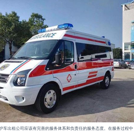
护车出租公司应该有完善的服务体系和负责任的服务态度。在服务过程中