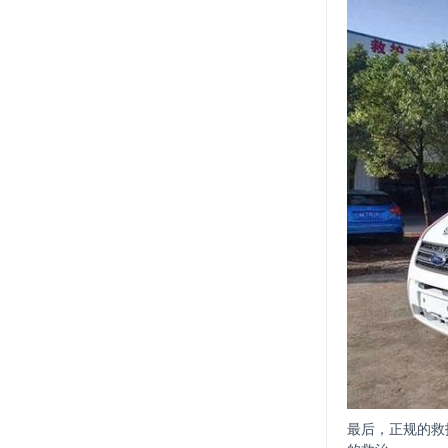
最后，正规的救