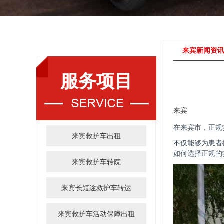
来宾新闻资
服务项目
来宾
在来宾市，正规
来宾救护车出租
不仅能够为患者
如何选择正规的
来宾救护车转院
来宾长短途救护车转运
来宾救护车活动保障出租