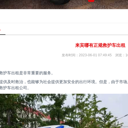
讯
来宾哪有正规救护车出租
发布时间：2023-06-01 07:49:45 浏览：1
救护车出租是非常重要的服务。
提供及时救治，也能够为社会提供更加安全的出行环境。但是，由于市场
救护车出租公司。