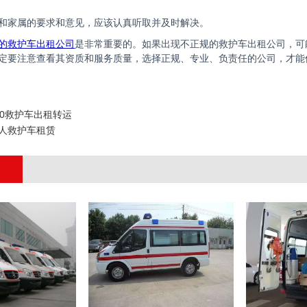
和家属的要求和意见，应该认真听取并及时解决。
的救护车出租公司
是非常重要的。如果出现不正规的救护车出租公司，可
定要注意查看其资质和服务质量，选择正规、专业、负责任的公司，才能
20救护车出租转运
人救护车租赁