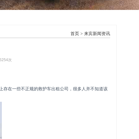
首页
>
来宾新闻资讯
6254次
上存在一些不正规的救护车出租公司，很多人并不知道该