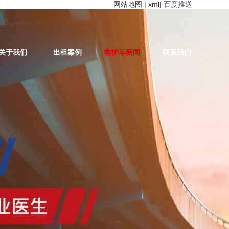
网站地图
|
xml
|
百度推送
关于我们
出租案例
救护车新闻
联系我们