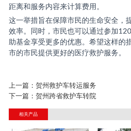
距离和服务内容来计算费用。
这一举措旨在保障市民的生命安全，
效率。同时，市民也可以通过参加12
助基金享受更多的优惠。希望这样的
市的市民提供更好的医疗救护服务。
上一篇：
贺州救护车转运服务
下一篇：
贺州跨省救护车转院
相关产品