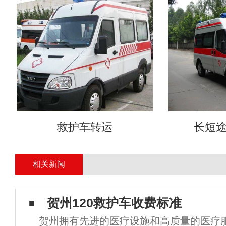
救护车转运
长短
相关新闻
贺州120救护车收费标准
贺州拥有先进的医疗设施和高质量的医疗