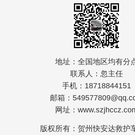
地址：全国地区均有分
联系人：忽主任
手机：18718844151
邮箱：549577809@qq.c
网址：www.szjhccz.co
版权所有：贺州快安达救护