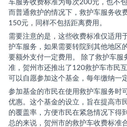
车服务收费标准为每次200元，也不
而普通救护的情况下，救护车服务收
150元，同样不包括距离费用。
需要注意的是，这些收费标准仅适用
护车服务，如果需要转院到其他地区
要额外支付一定费用。 除了救护车服
准，贺州市还推出了120救护车市民
可以自愿参加这个基金，每年缴纳一
参加基金的市民在使用救护车服务时
优惠。这个基金的设立，旨在提高市
的覆盖率，方便市民在紧急情况下得
总的来说，贺州市的救护车收费标准