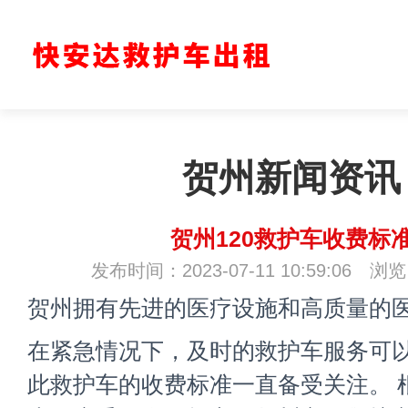
贺州新闻资讯
贺州120救护车收费标
发布时间：2023-07-11 10:59:06 浏
贺州拥有先进的医疗设施和高质量的
在紧急情况下，及时的救护车服务可
此救护车的收费标准一直备受关注。 