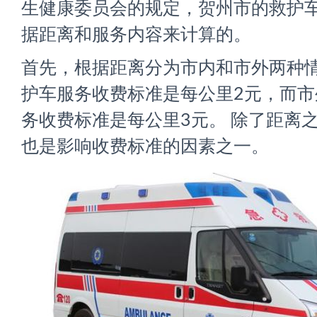
生健康委员会的规定，贺州市的救护
据距离和服务内容来计算的。
首先，根据距离分为市内和市外两种
护车服务收费标准是每公里2元，而市
务收费标准是每公里3元。 除了距离
也是影响收费标准的因素之一。