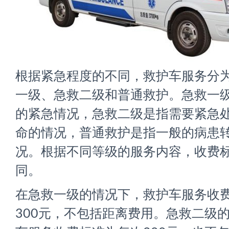
根据紧急程度的不同，救护车服务分
一级、急救二级和普通救护。急救一
的紧急情况，急救二级是指需要紧急
命的情况，普通救护是指一般的病患
况。根据不同等级的服务内容，收费
同。
在急救一级的情况下，救护车服务收
300元，不包括距离费用。急救二级