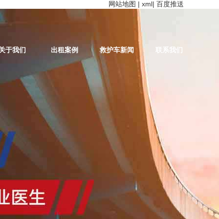
网站地图
|
xml
|
百度推送
关于我们
出租案例
救护车新闻
联系我们