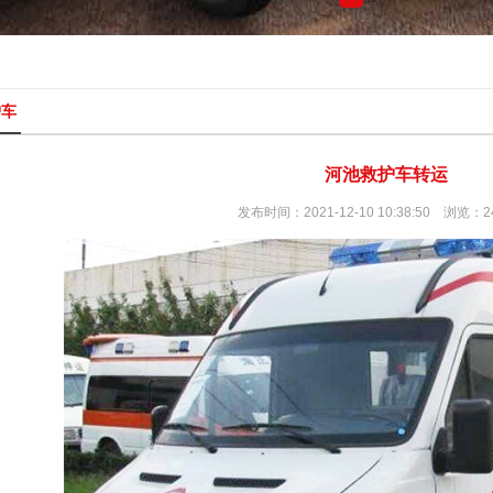
护车
河池救护车转运
发布时间：2021-12-10 10:38:50 浏览：2