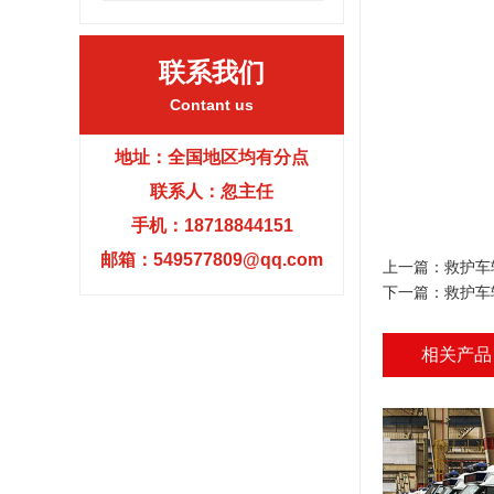
联系我们
Contant us
地址：全国地区均有分点
联系人：忽主任
手机：18718844151
邮箱：549577809@qq.com
上一篇：
救护车
下一篇：
救护车
相关产品