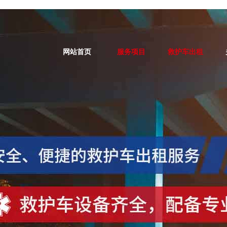
网站首页
服务项目
救护车出租