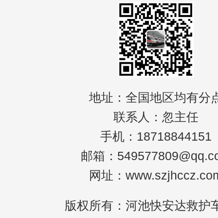
地址：全国地区均有分
联系人：忽主任
手机：18718844151
邮箱：549577809@qq.c
网址：www.szjhccz.co
版权所有：河池快安达救护