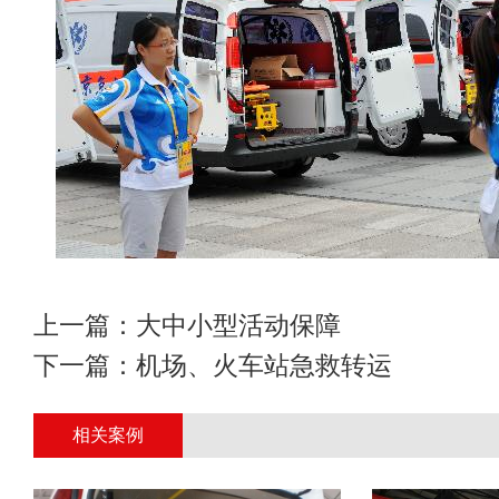
上一篇：
大中小型活动保障
下一篇：
机场、火车站急救转运
相关案例