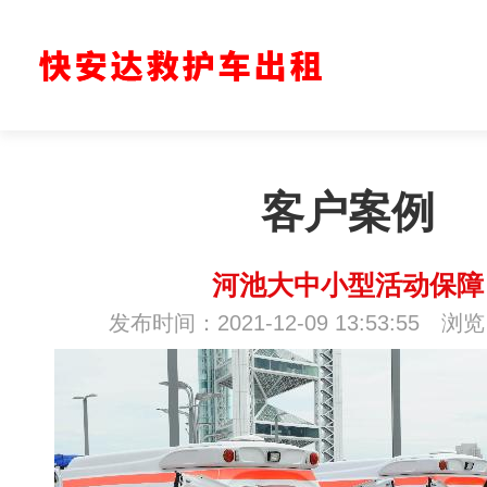
客户案例
河池大中小型活动保障
发布时间：2021-12-09 13:53:55 浏