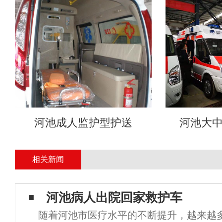
河池成人监护型护送
河池大
相关新闻
河池病人出院回家救护车
随着河池市医疗水平的不断提升，越来越