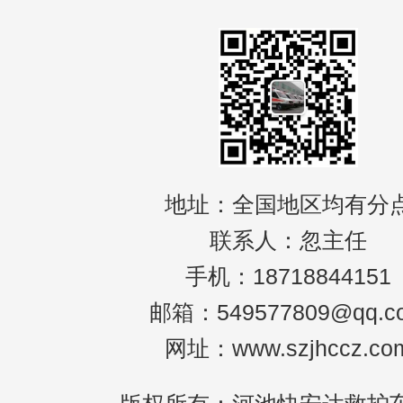
地址：全国地区均有分
联系人：忽主任
手机：18718844151
邮箱：549577809@qq.c
网址：www.szjhccz.co