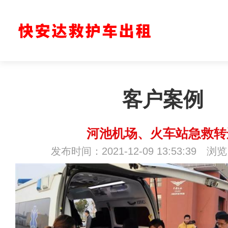
客户案例
河池机场、火车站急救转
发布时间：2021-12-09 13:53:39 浏