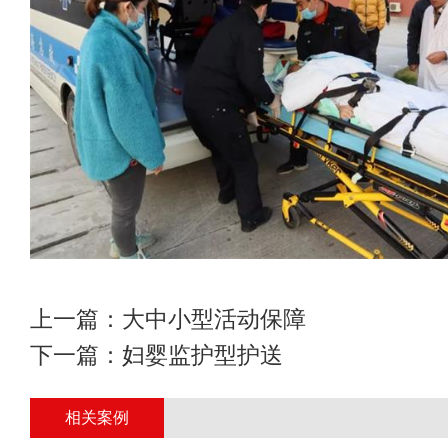
上一篇：
大中小型活动保障
下一篇：
妇婴监护型护送
相关案例