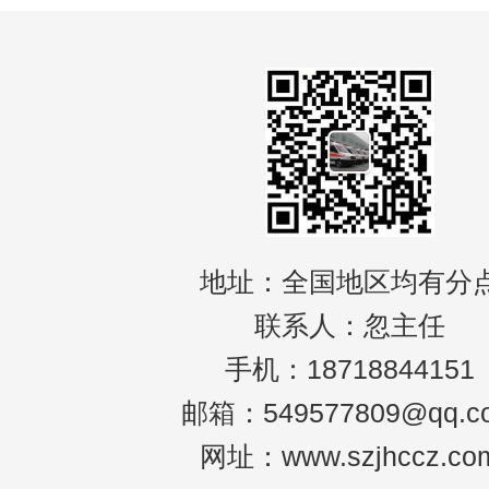
地址：全国地区均有分
联系人：忽主任
手机：18718844151
邮箱：549577809@qq.c
网址：www.szjhccz.co