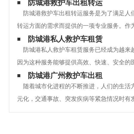
防城港救护车出租转运
防城港救护车出租转运服务是为了满足人
转运方面的需求而提供的一项专业服务。作
市，防城港市的医疗条件相对较好，但在紧
防城港私人救护车租赁
防城港私人救护车租赁服务已经成为越来
车的快速响应和高效运作仍然是至关重要的。
因为这种服务能够提供高效、快速、安全的
特别是在急救和运送病人方面，私人救护车
防城港广州救护车出租
随着城市化进程的不断推进，人们的生活
喻。私人救护车租赁是一种专业的医疗服务
元化，交通事故、突发疾病等紧急情况时有
情况下，救护车的重要性不言而喻。然而，
车的数量远远不能满足市民的需求，因此广