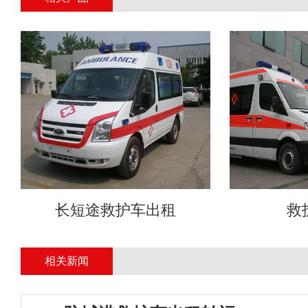
长短途救护车出租
救
相关新闻