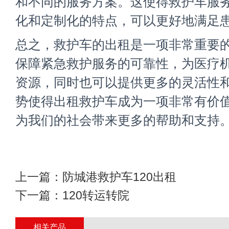
和不同的服务方案。这使得救护车服
化和定制化的特点，可以更好地满足
总之，救护车的出租是一项非常重要
保障紧急救护服务的可靠性，为医疗
资源，同时也可以提供更多的灵活性
势使得出租救护车成为一项非常有价
为我们的社会带来更多的帮助和支持
上一篇：
防城港救护车120出租
下一篇：
120转运转院
相关产品