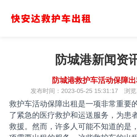
防城港新闻资
防城港救护车活动保障出
发布时间：2023-05-25 15:31:17 浏
救护车活动保障出租
是一项非常重要
了紧急的医疗救护和运送服务，为患
救援。然而，许多人可能不知道的是