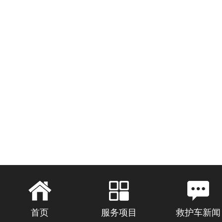
首页
服务项目
救护车新闻