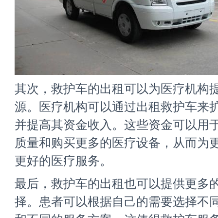
其次，救护车的出租可以为医疗机构
源。医疗机构可以通过出租救护车来
并提高其资金收入。这些资金可以用
质量和购买更多的医疗设备，从而为
更好的医疗服务。
最后，救护车的出租也可以提供更多
择。患者可以根据自己的需要选择不