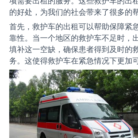
项需要出租的服务。这些救护车的出
的好处，为我们的社会带来了很多的
首先，救护车的出租可以帮助保障紧
靠性。当一个地区的救护车不足时，
填补这一空缺，确保患者得到及时的
务。这使得救护车在紧急情况下更加