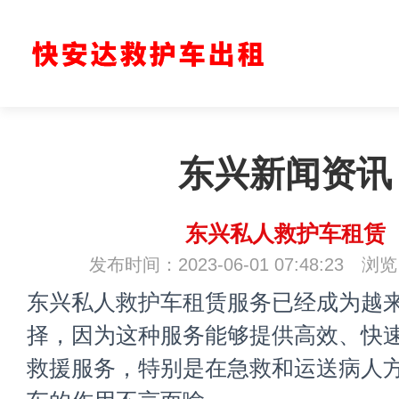
东兴新闻资讯
东兴私人救护车租赁
发布时间：2023-06-01 07:48:23 浏
东兴私人救护车租赁服务已经成为越
择，因为这种服务能够提供高效、快
救援服务，特别是在急救和运送病人