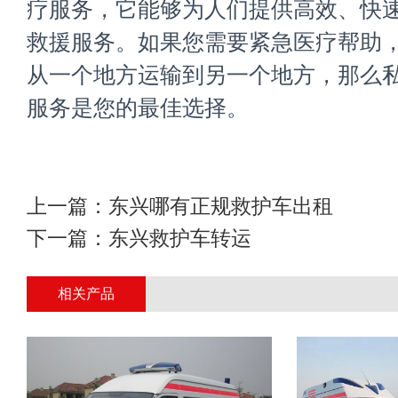
疗服务，它能够为人们提供高效、快
救援服务。如果您需要紧急医疗帮助
从一个地方运输到另一个地方，那么
服务是您的最佳选择。
上一篇：
东兴哪有正规救护车出租
下一篇：
东兴救护车转运
相关产品