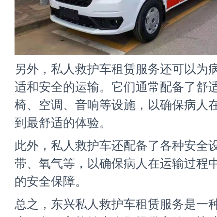
另外，私人救护车租赁服务还可以为
适和安全的运输。它们通常配备了舒
椅、空调、音响等设施，以确保病人
到最舒适的体验。
此外，私人救护车还配备了各种安全
带、氧气等，以确保病人在运输过程
的安全保障。
总之，东兴
私人救护车租赁
服务是一