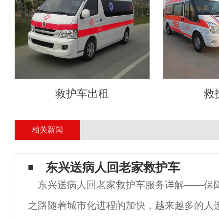
救护车出租
救
相关新闻
东兴送病人回老家救护车
东兴送病人回老家救护车服务详解——保
之路随着城市化进程的加快，越来越多的人