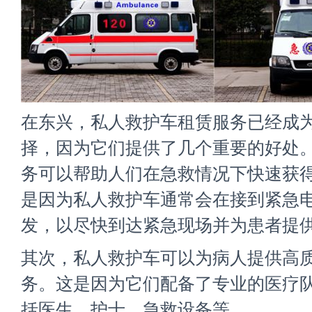
在东兴，私人救护车租赁服务已经成
择，因为它们提供了几个重要的好处
务可以帮助人们在急救情况下快速获
是因为私人救护车通常会在接到紧急
发，以尽快到达紧急现场并为患者提
其次，私人救护车可以为病人提供高
务。这是因为它们配备了专业的医疗
括医生、护士、急救设备等。