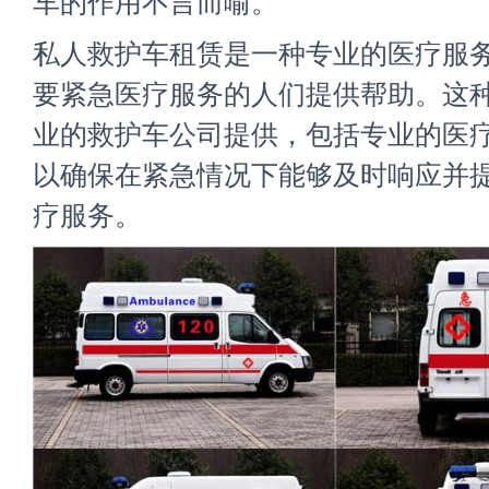
车的作用不言而喻。
私人救护车租赁是一种专业的医疗服
要紧急医疗服务的人们提供帮助。这
业的救护车公司提供，包括专业的医
以确保在紧急情况下能够及时响应并
疗服务。