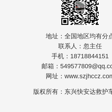
地址：全国地区均有分
联系人：忽主任
手机：18718844151
邮箱：549577809@qq.c
网址：www.szjhccz.co
版权所有：东兴快安达救护