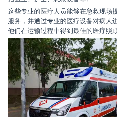
这些专业的医疗人员能够在急救现场
服务，并通过专业的医疗设备对病人
他们在运输过程中得到最佳的医疗照