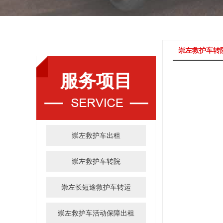
崇左救护车转
服务项目
崇左救护车出租
崇左救护车转院
崇左长短途救护车转运
崇左救护车活动保障出租