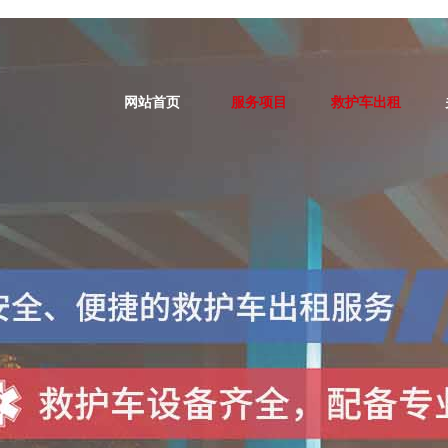
网站首页
服务项目
救护车出租