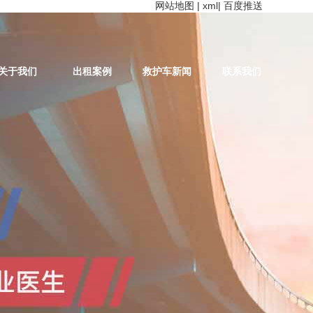
网站地图
|
xml
|
百度推送
关于我们
出租案例
救护车新闻
联系我们