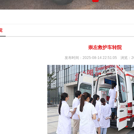
院
崇左救护车转院
发布时间：2025-08-14 22:51:05 浏览：2