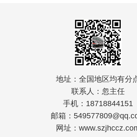
地址：全国地区均有分
联系人：忽主任
手机：18718844151
邮箱：549577809@qq.c
网址：www.szjhccz.co