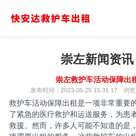
崇左新闻资讯
崇左救护车活动保障出
发布时间：2023-05-25 15:31:17 浏
救护车活动保障出租
是一项非常重要
了紧急的医疗救护和运送服务，为患
救援。然而，许多人可能不知道的是