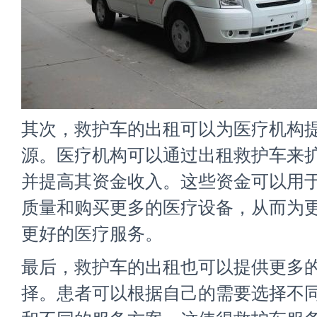
其次，救护车的出租可以为医疗机构
源。医疗机构可以通过出租救护车来
并提高其资金收入。这些资金可以用
质量和购买更多的医疗设备，从而为
更好的医疗服务。
最后，救护车的出租也可以提供更多
择。患者可以根据自己的需要选择不