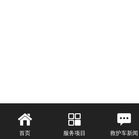
首页
服务项目
救护车新闻