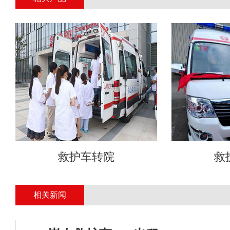
救护车转院
救
相关新闻