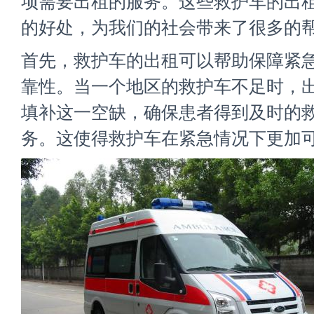
项需要出租的服务。这些救护车的出
的好处，为我们的社会带来了很多的
首先，救护车的出租可以帮助保障紧
靠性。当一个地区的救护车不足时，
填补这一空缺，确保患者得到及时的
务。这使得救护车在紧急情况下更加