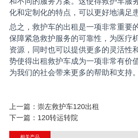
和不同的服务方案。这使得救护车服
化和定制化的特点，可以更好地满足
总之，救护车的出租是一项非常重要
保障紧急救护服务的可靠性，为医疗
资源，同时也可以提供更多的灵活性
势使得出租救护车成为一项非常有价
为我们的社会带来更多的帮助和支持
上一篇：
崇左救护车120出租
下一篇：
120转运转院
相关产品