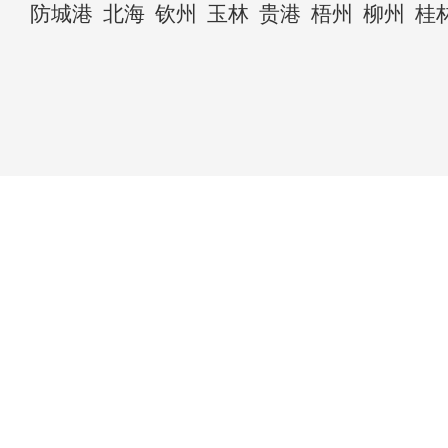
防城港
北海
钦州
玉林
贵港
梧州
柳州
桂