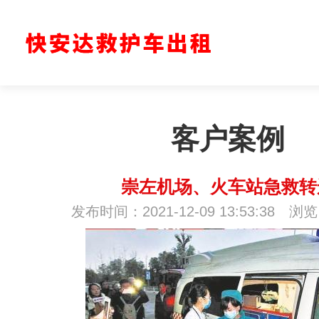
客户案例
崇左机场、火车站急救转
发布时间：2021-12-09 13:53:38 浏