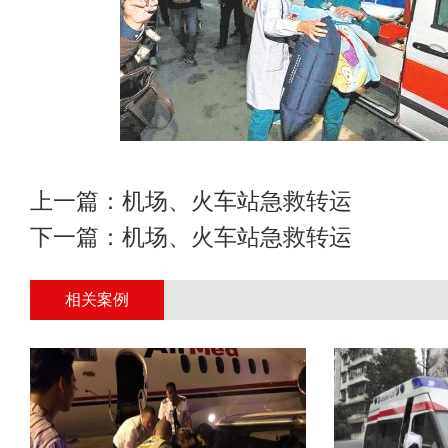
上一篇：
机场、火车站急救转运
下一篇：
机场、火车站急救转运
相关案例