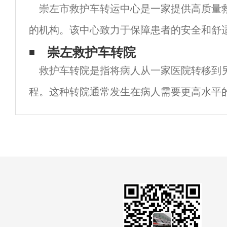
崇左市救护车转运中心是一家提供高质量
健康问题有时会突然降临。为了能够更好地
的机构。该中心致力于保障患者的安全和舒
专业的急救服务。 首先，崇左市救护车转运
崇左救护车转院
救护车转院是指将病人从一家医院转移到
验丰富、技术过硬的医护团队。这些医护人
程。这种转院通常发生在病人需要更高水平
需要在不同的医院进行手术治疗的情况下。
救护车可以提供快速、安全、有效的病人转