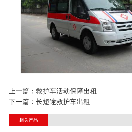
上一篇：
救护车活动保障出租
下一篇：
长短途救护车出租
相关产品