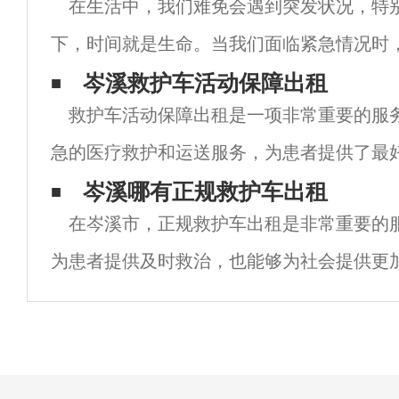
在生活中，我们难免会遇到突发状况，特
下，时间就是生命。当我们面临紧急情况时
救护车的支持成为了一个重要问题。而在岑
岑溪救护车活动保障出租
救护车活动保障出租是一项非常重要的服
市，救护车租用服务的兴起为我们提供了一
急的医疗救护和运送服务，为患者提供了最
而，许多人可能不知道的是，救护车也是一
岑溪哪有正规救护车出租
在岑溪市，正规救护车出租是非常重要的
务。这些救护车的出租可以提供很多的好处
为患者提供及时救治，也能够为社会提供更
境。但是，由于市场上存在一些不正规的救
很多人并不知道该如何选择正规的救护车出