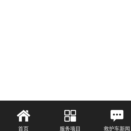
首页
服务项目
救护车新闻