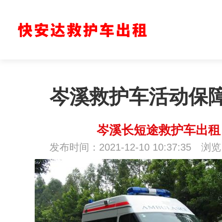
岑溪救护车活动保
岑溪长短途救护车出租
发布时间：2021-12-10 10:37:35 浏