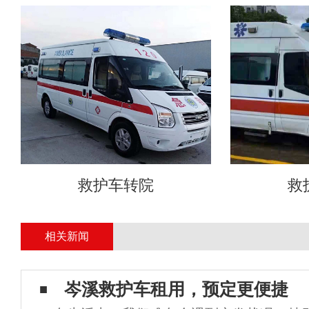
救护车转院
救
相关新闻
岑溪救护车租用，预定更便捷