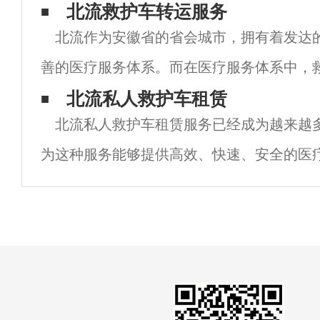
以确保病人或伤者在转移过程中得到最好的
北流救护车转运服务
北流作为安徽省的省会城市，拥有着发达
我们将讨论救护车转运的重要性以及如何确
善的医疗服务体系。而在医疗服务体系中，
是至关重要的一环。 北流救护车转运服务提
北流私人救护车租赁
北流私人救护车租赁服务已经成为越来越
急救援和患者转运服务，为北流市民的生命
为这种服务能够提供高效、快速、安全的医
别是在急救和运送病人方面，私人救护车的
私人救护车租赁是一种专业的医疗服务，它