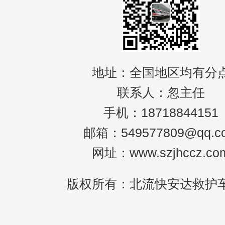
地址：全国地区均有分
联系人：忽主任
手机：18718844151
邮箱：549577809@qq.c
网址：www.szjhccz.co
版权所有：北流快安达救护