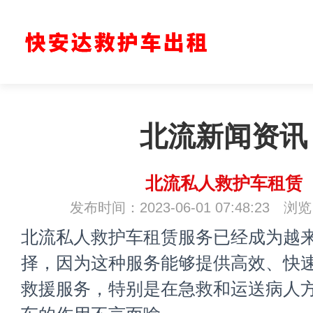
北流新闻资讯
北流私人救护车租赁
发布时间：2023-06-01 07:48:23 浏
北流私人救护车租赁服务已经成为越
择，因为这种服务能够提供高效、快
救援服务，特别是在急救和运送病人