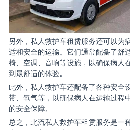
另外，私人救护车租赁服务还可以为
适和安全的运输。它们通常配备了舒
椅、空调、音响等设施，以确保病人
到最舒适的体验。
此外，私人救护车还配备了各种安全
带、氧气等，以确保病人在运输过程
的安全保障。
总之，北流
私人救护车租赁
服务是一