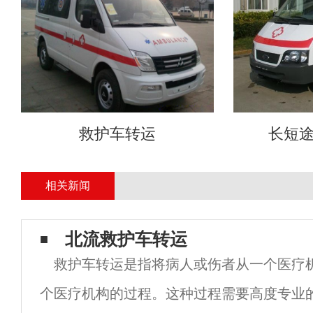
救护车转运
长短
相关新闻
北流救护车转运
救护车转运是指将病人或伤者从一个医疗
个医疗机构的过程。这种过程需要高度专业