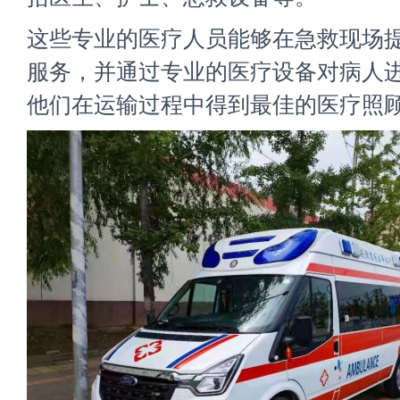
这些专业的医疗人员能够在急救现场
服务，并通过专业的医疗设备对病人
他们在运输过程中得到最佳的医疗照