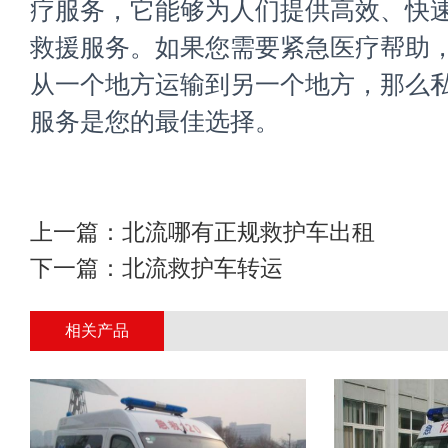
疗服务，它能够为人们提供高效、快
救援服务。如果您需要紧急医疗帮助
从一个地方运输到另一个地方，那么
服务是您的最佳选择。
上一篇：
北流哪有正规救护车出租
下一篇：
北流救护车转运
相关产品