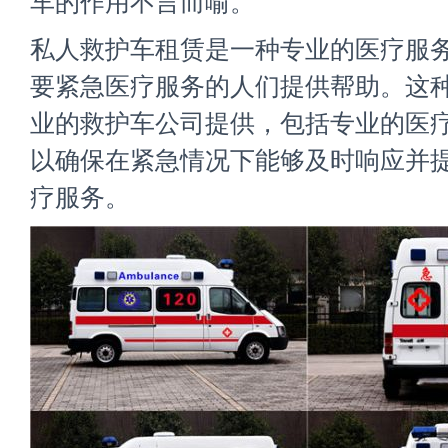
车的作用不言而喻。
私人救护车租赁是一种专业的医疗服
要紧急医疗服务的人们提供帮助。这
业的救护车公司提供，包括专业的医
以确保在紧急情况下能够及时响应并
疗服务。