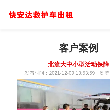
客户案例
北流大中小型活动保障
发布时间：2021-12-09 13:53:59 浏