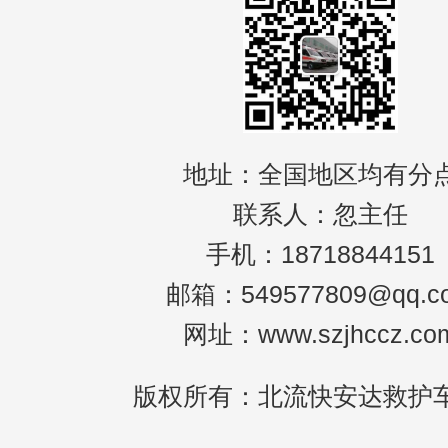
地址：全国地区均有分
联系人：忽主任
手机：18718844151
邮箱：549577809@qq.c
网址：www.szjhccz.co
版权所有：北流快安达救护