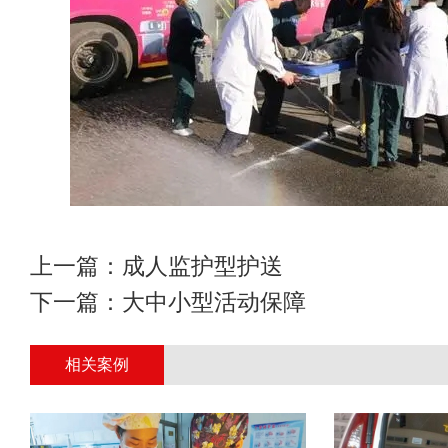
上一篇：
成人监护型护送
下一篇：
大中小型活动保障
相关案例